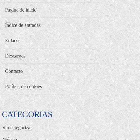
Pagina de inicio
Índice de entradas
Enlaces
Descargas
Contacto
Política de cookies
CATEGORIAS
Sin categorizar
Música