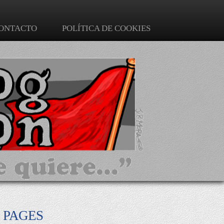
ONTACTO
POLÍTICA DE COOKIES
PAGES