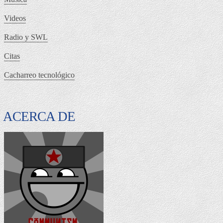
Videos
Radio y SWL
Citas
Cacharreo tecnológico
ACERCA DE