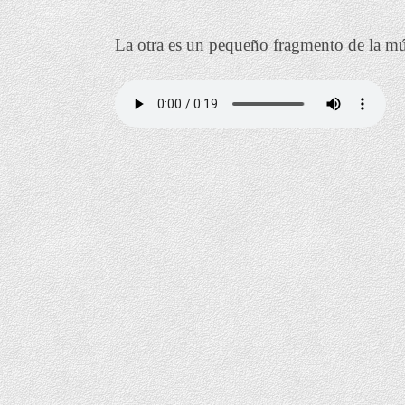
La otra es un pequeño fragmento de la mú