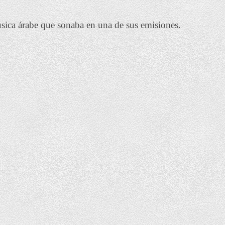
sica árabe que sonaba en una de sus emisiones.