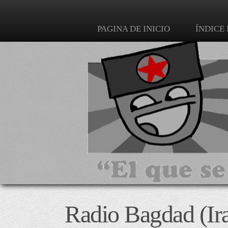
PAGINA DE INICIO
ÍNDICE
Radio Bagdad (Ira