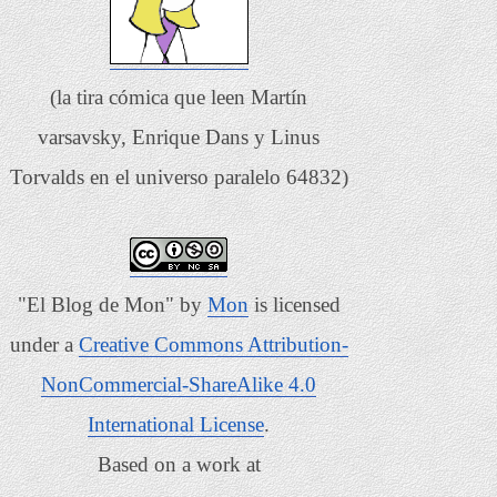
(la tira cómica que leen Martín
varsavsky, Enrique Dans y Linus
Torvalds en el universo paralelo 64832)
"El Blog de Mon"
by
Mon
is licensed
under a
Creative Commons Attribution-
NonCommercial-ShareAlike 4.0
International License
.
Based on a work at