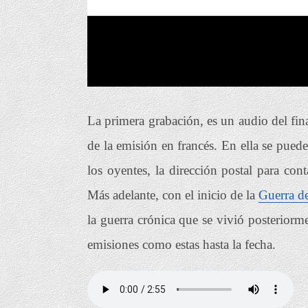
La primera grabación, es un audio del fin
de la emisión en francés. En ella se pued
los oyentes, la dirección postal para co
Más adelante, con el inicio de la
Guerra d
la guerra crónica que se vivió posteriorme
emisiones como estas hasta la fecha.