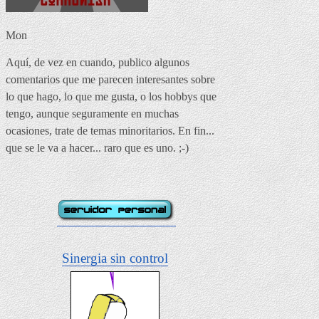
Mon
Aquí, de vez en cuando, publico algunos
comentarios que me parecen interesantes sobre
lo que hago, lo que me gusta, o los hobbys que
tengo, aunque seguramente en muchas
ocasiones, trate de temas minoritarios. En fin...
que se le va a hacer... raro que es uno. ;-)
Sinergia sin control