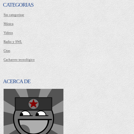
CATEGORIAS
Sin categorizar
Música
Videos
Radio y SWL
Citas
Cacharreo tecnológico
ACERCA DE