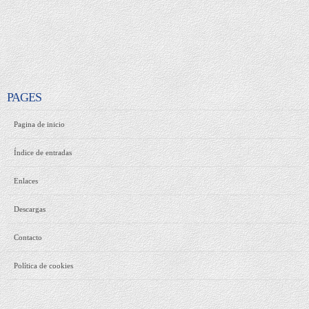
PAGES
Pagina de inicio
Índice de entradas
Enlaces
Descargas
Contacto
Política de cookies