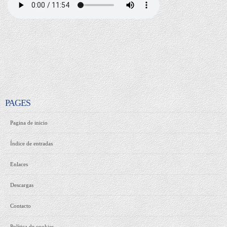
PAGES
Pagina de inicio
Índice de entradas
Enlaces
Descargas
Contacto
Política de cookies