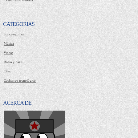
CATEGORIAS
Sin categorizar
Música
Videos
Radio y SWL
Citas
Cacharreo tecnológico
ACERCA DE