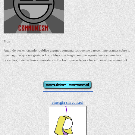
Mon
Aquí, de vez en cuando, publico algunos comentarios que me parecen interesantes sobre lo
que hago, lo que me gusta, o los hobbys que tengo, aunque seguramente en muchas
ocasiones, trate de temas minoritarios. En fin... que se le va a hacer... raro que es uno. ;-)
Sinergia sin control