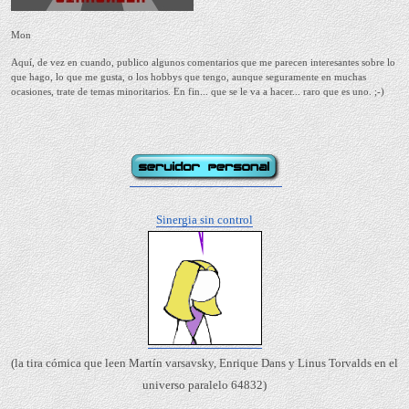
Mon
Aquí, de vez en cuando, publico algunos comentarios que me parecen interesantes sobre lo
que hago, lo que me gusta, o los hobbys que tengo, aunque seguramente en muchas
ocasiones, trate de temas minoritarios. En fin... que se le va a hacer... raro que es uno. ;-)
Sinergia sin control
(la tira cómica que leen Martín varsavsky, Enrique Dans y Linus Torvalds en el
universo paralelo 64832)