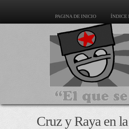
PAGINA DE INICIO
ÍNDICE
Cruz y Raya en la