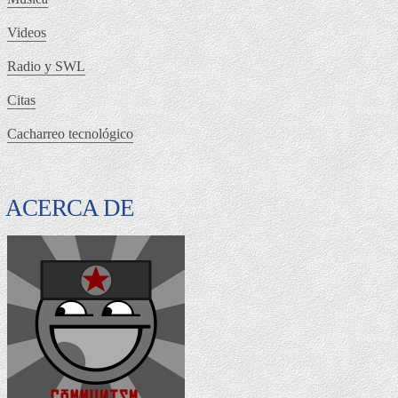
Videos
Radio y SWL
Citas
Cacharreo tecnológico
ACERCA DE