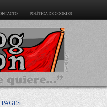
ONTACTO
POLÍTICA DE COOKIES
PAGES