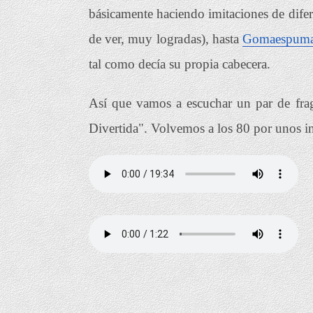
básicamente haciendo imitaciones de dife
de ver, muy logradas), hasta
Gomaespum
tal como decía su propia cabecera.
Así que vamos a escuchar un par de fra
Divertida". Volvemos a los 80 por unos ins