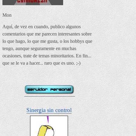
Mon
Aquí, de vez en cuando, publico algunos
comentarios que me parecen interesantes sobre
lo que hago, lo que me gusta, o los hobbys que
tengo, aunque seguramente en muchas
ocasiones, trate de temas minoritarios. En fin...
que se le va a hacer... raro que es uno. ;-)
Sinergia sin control