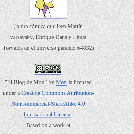
(la tira cómica que leen Martín
varsavsky, Enrique Dans y Linus
Torvalds en el universo paralelo 64832)
"El Blog de Mon"
by
Mon
is licensed
under a
Creative Commons Attribution-
NonCommercial-ShareAlike 4.0
International License
.
Based on a work at