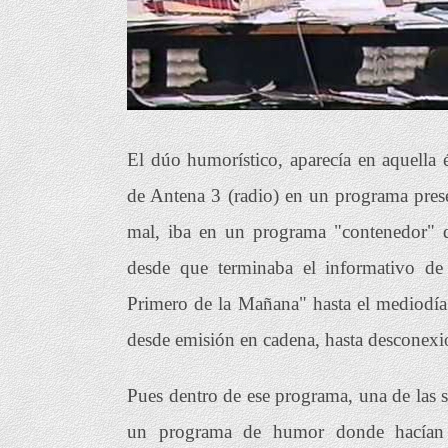
El dúo humorístico, aparecía en aquella 
de Antena 3 (radio) en un programa pre
mal, iba en un programa "contenedor" 
desde que terminaba el informativo de
Primero de la Mañana" hasta el mediodía
desde emisión en cadena, hasta desconexio
Pues dentro de ese programa, una de las s
un programa de humor donde hacían 