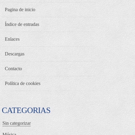
Pagina de inicio
Índice de entradas
Enlaces
Descargas
Contacto
Política de cookies
CATEGORIAS
Sin categorizar
Música