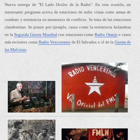
Nueva entrega de "El Lado Oculto de la Radio". En esta ocasión, un
interesante programa acerca de estaciones de radio vistas como armas de
combate y resistencia en momentos de conflicto. Se trata de las estaciones
clandestinas. Se ponen por ejemplo, casos como la resistencia holandesa
en la
Segunda Guerra Mundial
con estaciones como
Radio Oranje
o casos
más recientes como
Radio Venceremos
de El Salvador, o el de la
Guerra de
las Malvinas
.