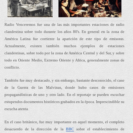
Radio Venceremos fue una de las más importantes estaciones de radio
clandestina sobre todo durante los años 80's. En general en la zona de
América Latina fue corriente la aparición de este tipo de emisoras.
Actualmente, existen también muchos ejemplos de estaciones
clandestinas, sobre todo por la zona de América Central y del Sur, y sobre
todo en Oriente Medio, Extremo Oriente y Africa, generalmente zonas de
conflicto.
También fue muy destacado, y sin embargo, bastante desconocido, el caso
de la Guerra de las Malvinas, donde hubo casos de emisiones
propagandísticas de uno y otro lado. En el reportaje se pueden escuchar
estupendos documentos históricos grabados en la época. Imprescindible su
escucha atenta.
En el caso británico, fue muy importante en aquel momento, el completo
desacuerdo de la dirección de la
BBC
sobre el establecimiento de