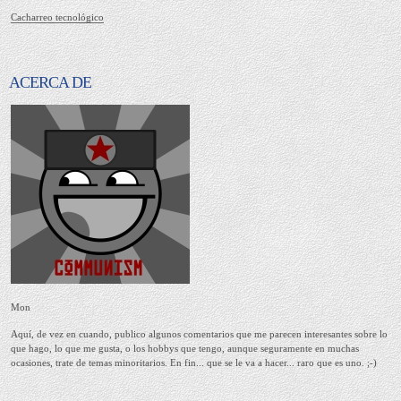
Cacharreo tecnológico
ACERCA DE
Mon
Aquí, de vez en cuando, publico algunos comentarios que me parecen interesantes sobre lo
que hago, lo que me gusta, o los hobbys que tengo, aunque seguramente en muchas
ocasiones, trate de temas minoritarios. En fin... que se le va a hacer... raro que es uno. ;-)