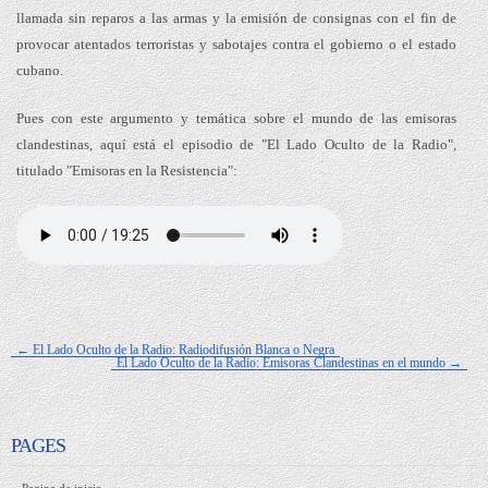
llamada sin reparos a las armas y la emisión de consignas con el fin de
provocar atentados terroristas y sabotajes contra el gobierno o el estado
cubano.
Pues con este argumento y temática sobre el mundo de las emisoras
clandestinas, aquí está el episodio de "El Lado Oculto de la Radio",
titulado "Emisoras en la Resistencia":
← El Lado Oculto de la Radio: Radiodifusión Blanca o Negra
El Lado Oculto de la Radio: Emisoras Clandestinas en el mundo →
PAGES